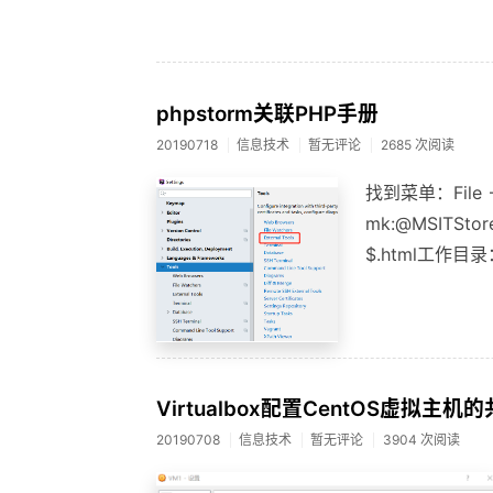
phpstorm关联PHP手册
20190718
信息技术
暂无评论
2685 次阅读
找到菜单：File ->
mk:@MSITStore:
$.html工作目录
Virtualbox配置CentOS虚拟主
20190708
信息技术
暂无评论
3904 次阅读