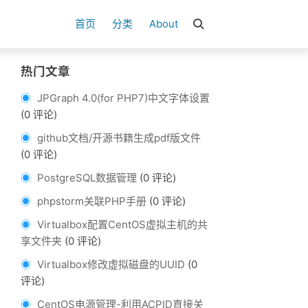
首页
分类
About
热门文章
JPGraph 4.0(for PHP7)中文字体设置
(0 评论)
github文档/开源书籍生成pdf版文件
(0 评论)
PostgreSQL数据管理
(0 评论)
phpstorm关联PHP手册
(0 评论)
Virtualbox配置CentOS虚拟主机的共
享文件夹
(0 评论)
Virtualbox修改虚拟磁盘的UUID
(0
评论)
CentOS电源管理-利用ACPID直接关