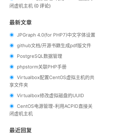
闭虚机主机
(0 评论)
最新文章
JPGraph 4.0(for PHP7)中文字体设置
github文档/开源书籍生成pdf版文件
PostgreSQL数据管理
phpstorm关联PHP手册
Virtualbox配置CentOS虚拟主机的共
享文件夹
Virtualbox修改虚拟磁盘的UUID
CentOS电源管理-利用ACPID直接关
闭虚机主机
最近回复