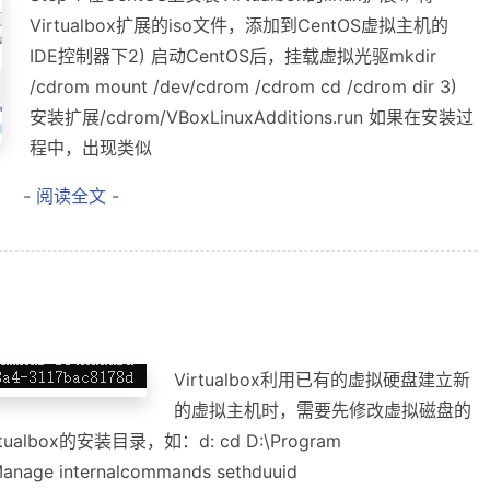
Virtualbox扩展的iso文件，添加到CentOS虚拟主机的
IDE控制器下2) 启动CentOS后，挂载虚拟光驱mkdir
/cdrom mount /dev/cdrom /cdrom cd /cdrom dir 3)
安装扩展/cdrom/VBoxLinuxAdditions.run 如果在安装过
程中，出现类似
- 阅读全文 -
Virtualbox利用已有的虚拟硬盘建立新
的虚拟主机时，需要先修改虚拟磁盘的
lbox的安装目录，如：d: cd D:\Program
anage internalcommands sethduuid