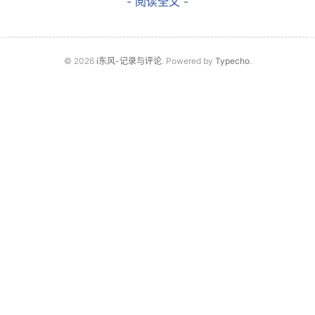
- 阅读全文 -
© 2026
i东风-记录与评论
. Powered by
Typecho
.