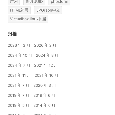
广州
修改UUID
phpstorm
HTML符号
JPGraph中文
Virtualbox linux扩展
归档
2026 年 3 月
2026 年 2 月
2024 年 10 月
2024 年 8 月
2024 年 7 月
2021 年 12 月
2021 年 11 月
2021 年 10 月
2021 年 7 月
2020 年 3 月
2019 年 7 月
2019 年 6 月
2019 年 5 月
2014 年 6 月