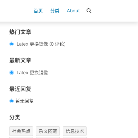
首页
分类
About
热门文章
Latex 更换镜像
(0 评论)
最新文章
Latex 更换镜像
最近回复
暂无回复
分类
社会热点
杂文随笔
信息技术