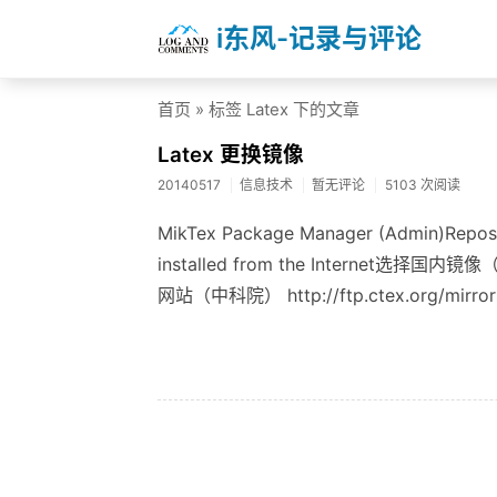
i东风-记录与评论
首页
» 标签 Latex 下的文章
Latex 更换镜像
20140517
信息技术
暂无评论
5103 次阅读
MikTex Package Manager (Admin)Reposi
installed from the Intern
网站（中科院） http://ftp.ctex.org/mir