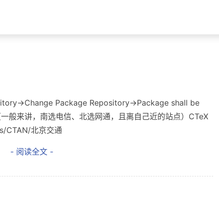
tory->Change Package Repository->Package shall be
et选择国内镜像（一般来讲，南选电信、北选网通，且离自己近的站点）CTeX
rors/CTAN/北京交通
- 阅读全文 -