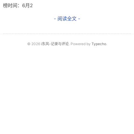
榜时间：6月2
- 阅读全文 -
© 2026
i东风-记录与评论
. Powered by
Typecho
.